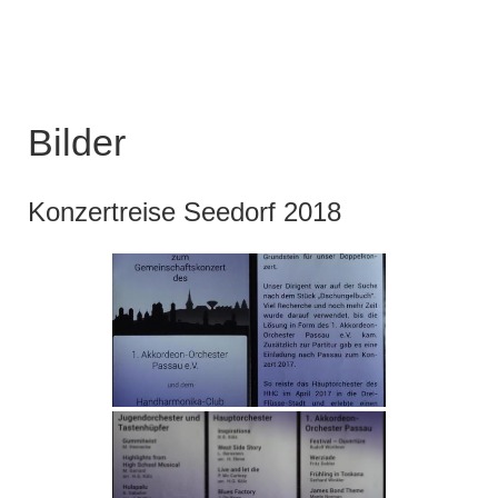
Bilder
Konzertreise Seedorf 2018