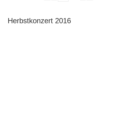
Herbstkonzert 2016