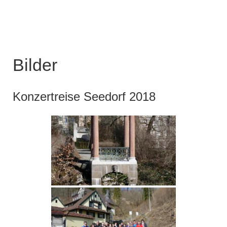
Bilder
Konzertreise Seedorf 2018