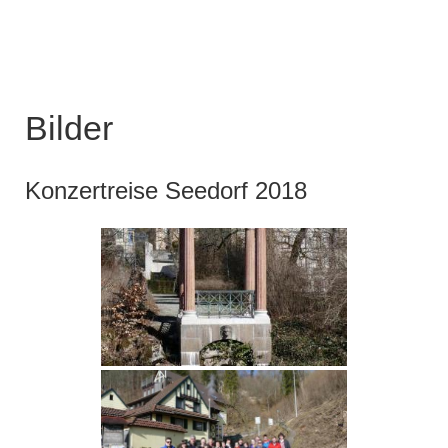
Bilder
Konzertreise Seedorf 2018