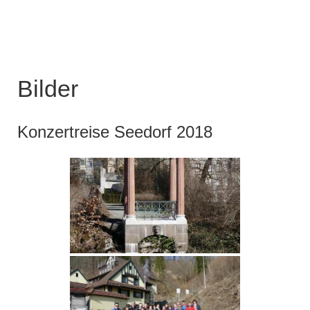
Bilder
Konzertreise Seedorf 2018