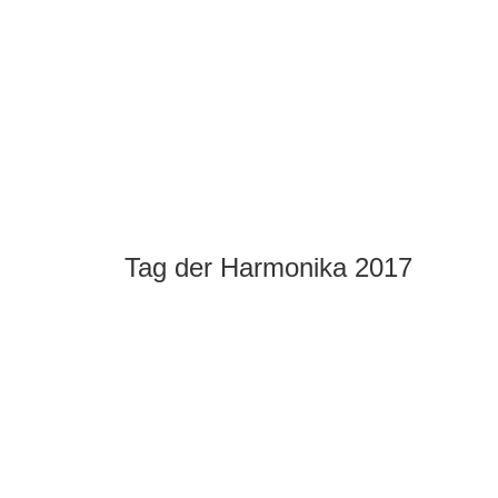
Tag der Harmonika 2017