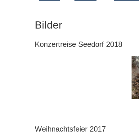
Bilder
Konzertreise Seedorf 2018
Weihnachtsfeier 2017