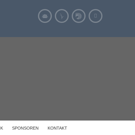
IK
SPONSOREN
KONTAKT