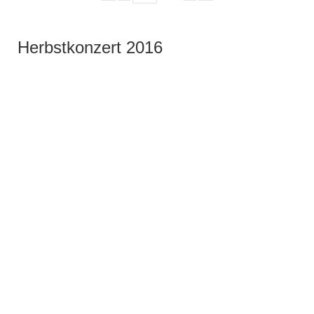
Herbstkonzert 2016