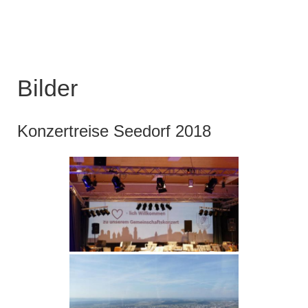
Bilder
Konzertreise Seedorf 2018