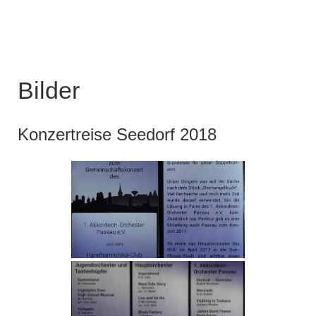
Bilder
Konzertreise Seedorf 2018