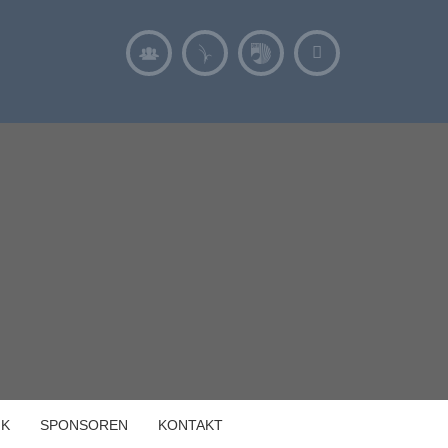
IK
SPONSOREN
KONTAKT