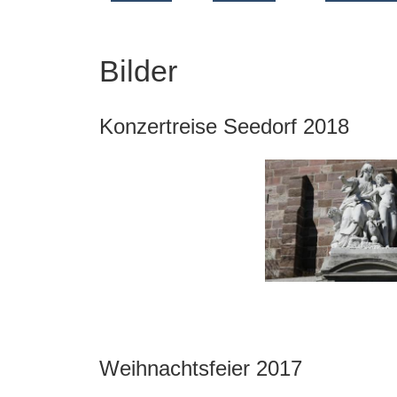
Bilder
Konzertreise Seedorf 2018
Weihnachtsfeier 2017