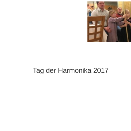
Tag der Harmonika 2017