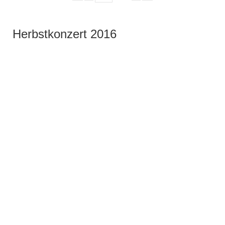
Herbstkonzert 2016