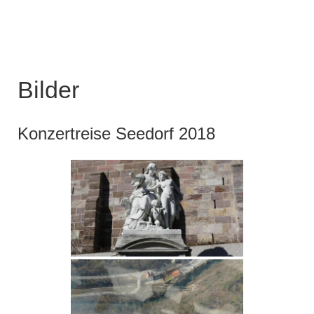
Bilder
Konzertreise Seedorf 2018