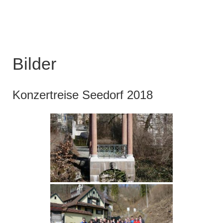
Bilder
Konzertreise Seedorf 2018