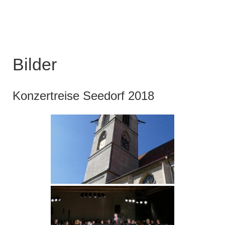
Bilder
Konzertreise Seedorf 2018