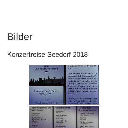
Bilder
Konzertreise Seedorf 2018