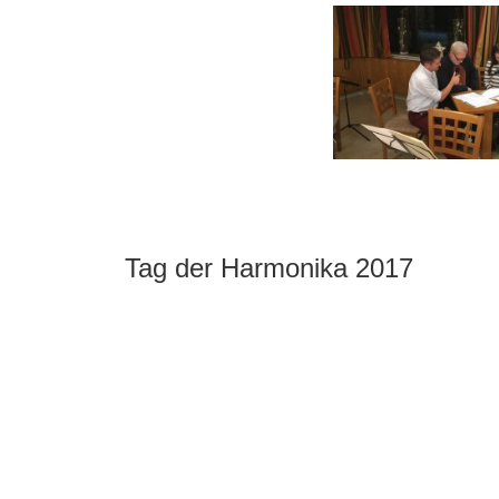
Tag der Harmonika 2017