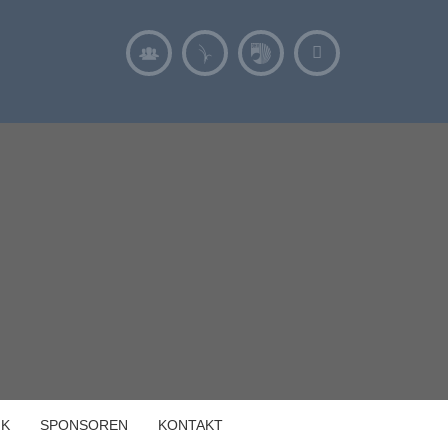
IK
SPONSOREN
KONTAKT