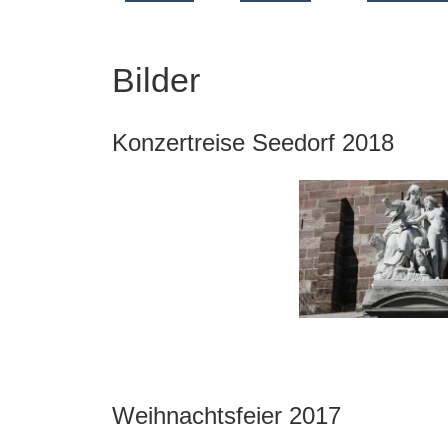
Bilder
Konzertreise Seedorf 2018
Weihnachtsfeier 2017