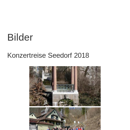
Bilder
Konzertreise Seedorf 2018