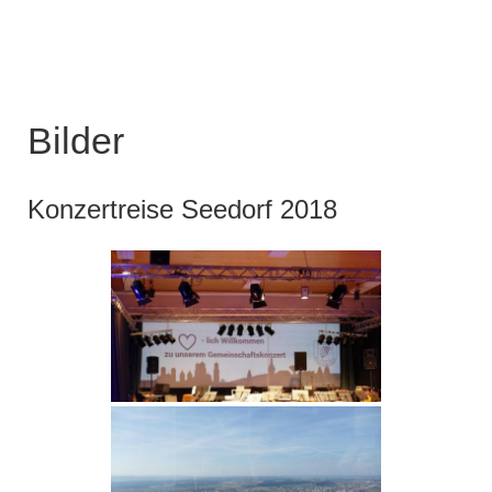
Bilder
Konzertreise Seedorf 2018