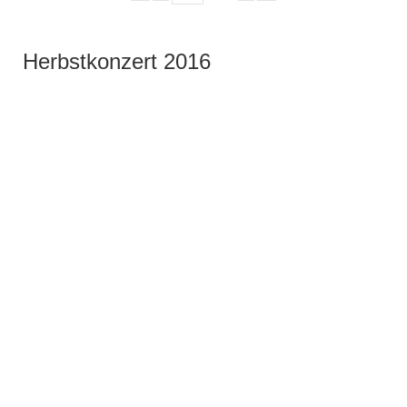
Herbstkonzert 2016