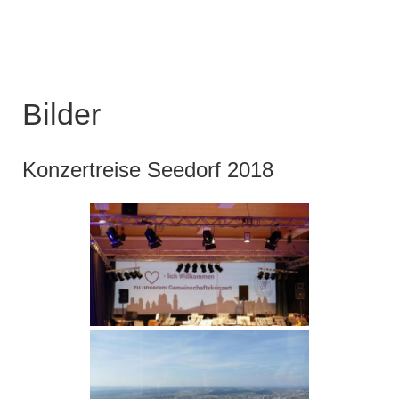
Bilder
Konzertreise Seedorf 2018