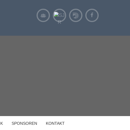
IK
SPONSOREN
KONTAKT