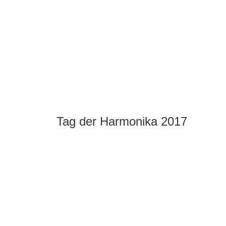
Tag der Harmonika 2017