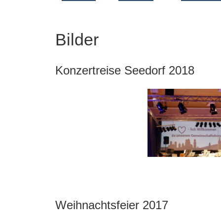
Bilder
Konzertreise Seedorf 2018
Weihnachtsfeier 2017