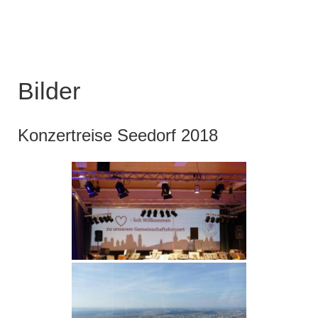
Bilder
Konzertreise Seedorf 2018