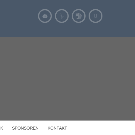
IK
SPONSOREN
KONTAKT