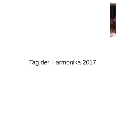
Tag der Harmonika 2017