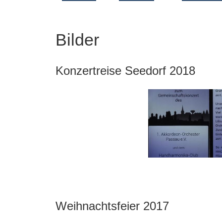
Bilder
Konzertreise Seedorf 2018
Weihnachtsfeier 2017