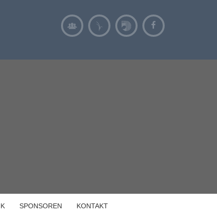
IK
SPONSOREN
KONTAKT