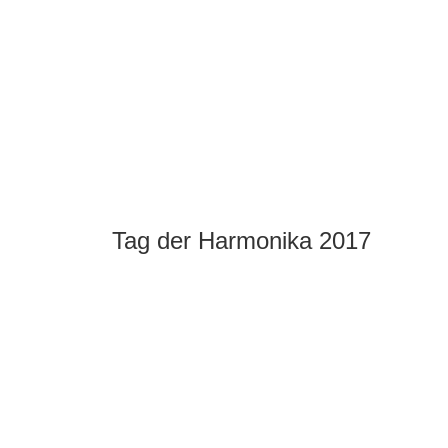
Tag der Harmonika 2017