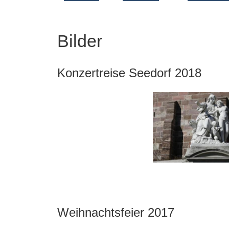
Bilder
Konzertreise Seedorf 2018
Weihnachtsfeier 2017