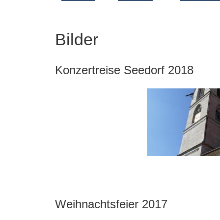
Bilder
Konzertreise Seedorf 2018
Weihnachtsfeier 2017