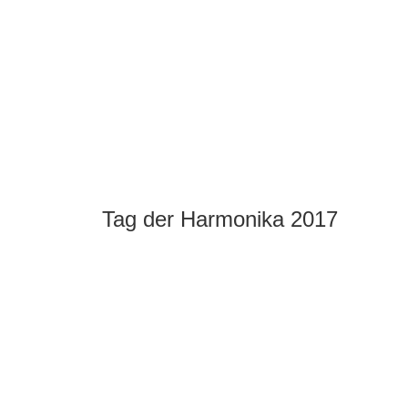
Tag der Harmonika 2017