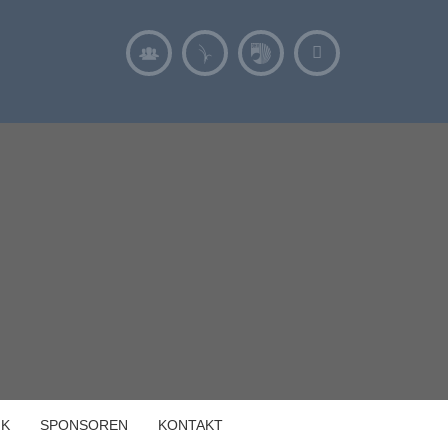
IK
SPONSOREN
KONTAKT