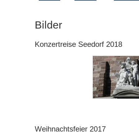
Bilder
Konzertreise Seedorf 2018
Weihnachtsfeier 2017