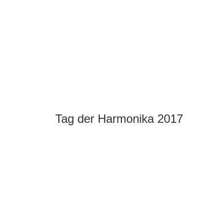
Tag der Harmonika 2017