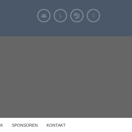
IK
SPONSOREN
KONTAKT