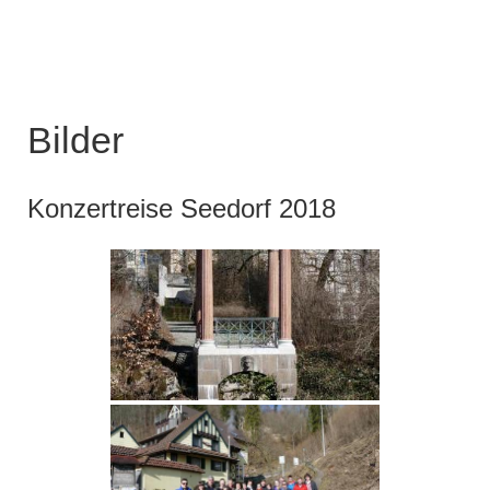
Bilder
Konzertreise Seedorf 2018