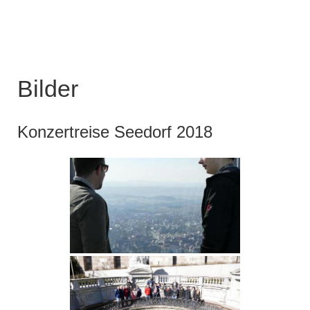
Bilder
Konzertreise Seedorf 2018