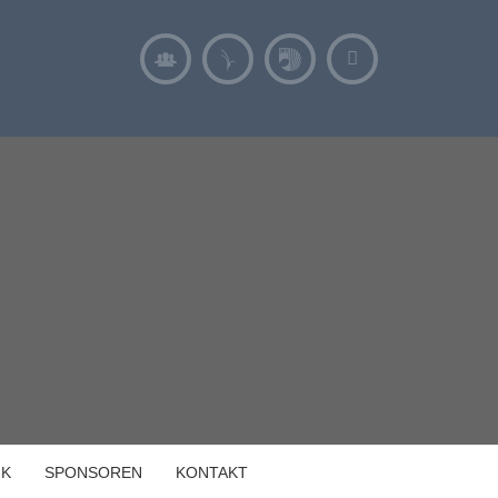
IK
SPONSOREN
KONTAKT