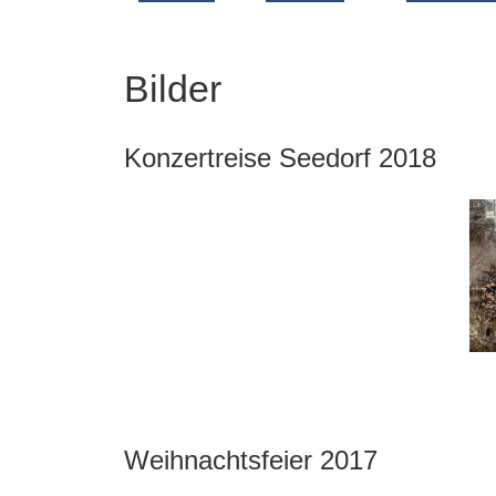
Bilder
Konzertreise Seedorf 2018
Weihnachtsfeier 2017