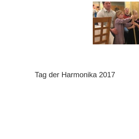
Tag der Harmonika 2017