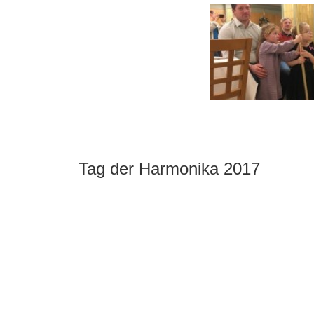
Tag der Harmonika 2017