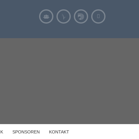
IK
SPONSOREN
KONTAKT