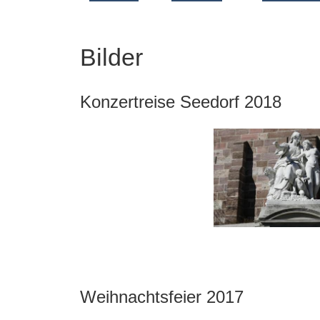
Bilder
Konzertreise Seedorf 2018
Weihnachtsfeier 2017