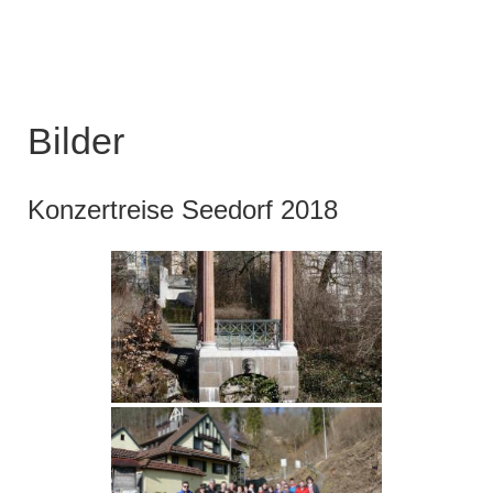
Bilder
Konzertreise Seedorf 2018