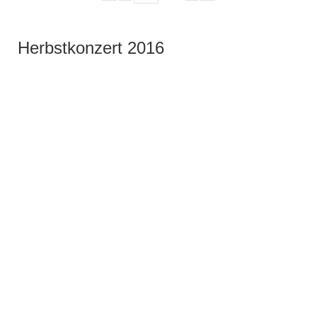
Herbstkonzert 2016