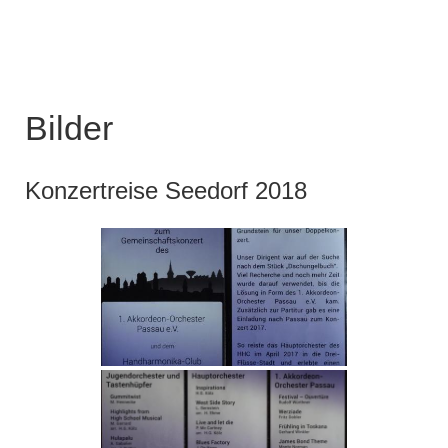
Bilder
Konzertreise Seedorf 2018