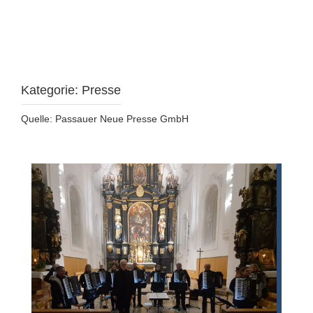
Kategorie:
Presse
Quelle: Passauer Neue Presse GmbH