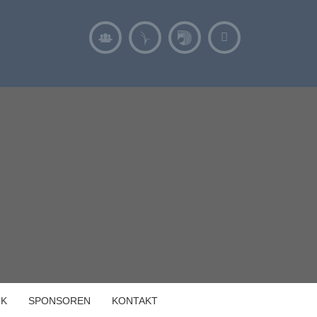
IK
SPONSOREN
KONTAKT