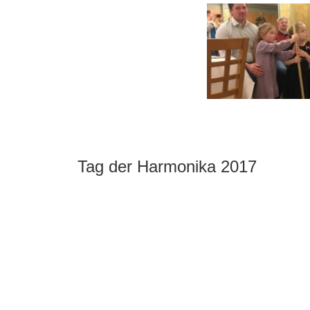
Tag der Harmonika 2017