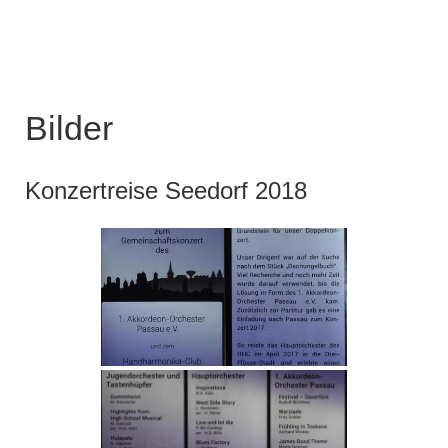
Bilder
Konzertreise Seedorf 2018