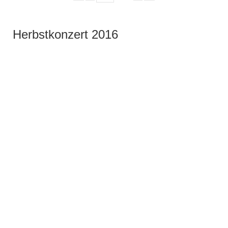
Herbstkonzert 2016