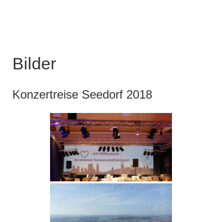
Bilder
Konzertreise Seedorf 2018