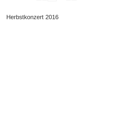
Herbstkonzert 2016