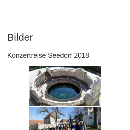
Bilder
Konzertreise Seedorf 2018