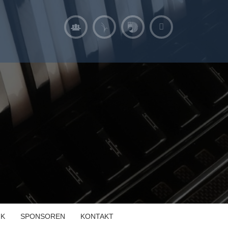
IK
SPONSOREN
KONTAKT