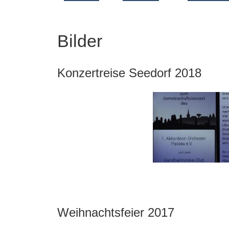
Bilder
Konzertreise Seedorf 2018
Weihnachtsfeier 2017