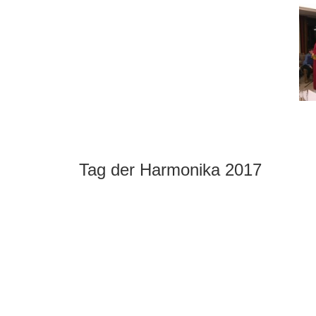
Tag der Harmonika 2017