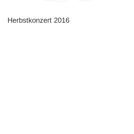
Herbstkonzert 2016