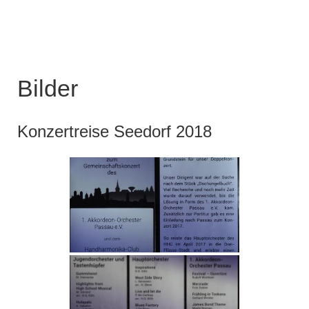
Bilder
Konzertreise Seedorf 2018