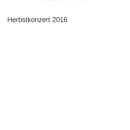
Herbstkonzert 2016