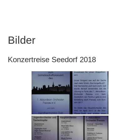
Bilder
Konzertreise Seedorf 2018