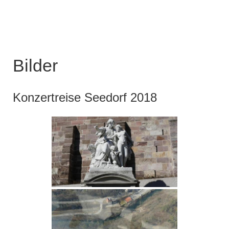
Bilder
Konzertreise Seedorf 2018