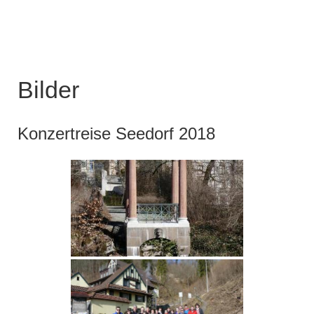
Bilder
Konzertreise Seedorf 2018