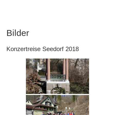
Bilder
Konzertreise Seedorf 2018