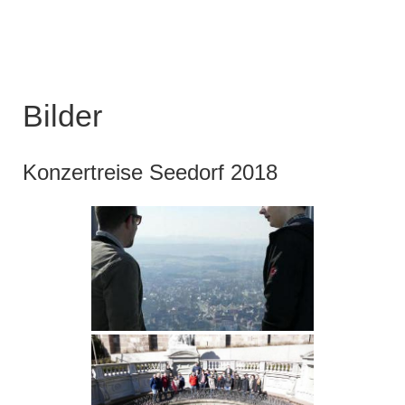
Bilder
Konzertreise Seedorf 2018