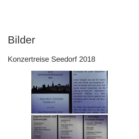
Bilder
Konzertreise Seedorf 2018