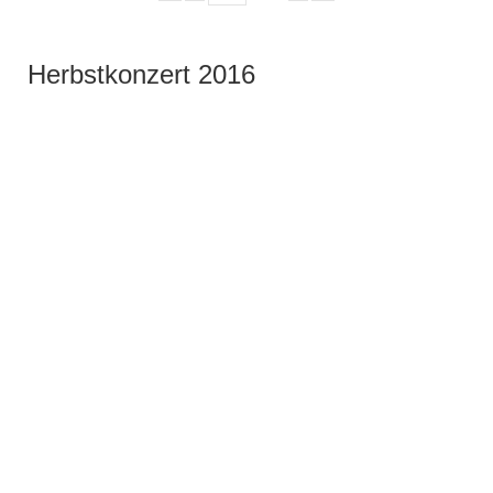
Herbstkonzert 2016