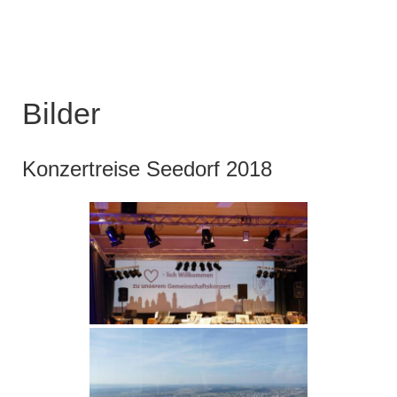
Bilder
Konzertreise Seedorf 2018