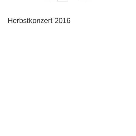
Herbstkonzert 2016