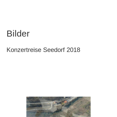
Bilder
Konzertreise Seedorf 2018