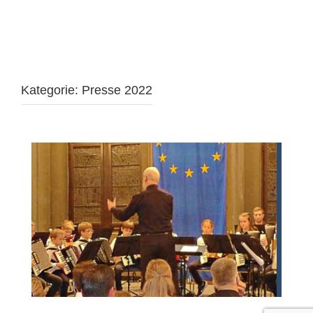
Kategorie:
Presse 2022