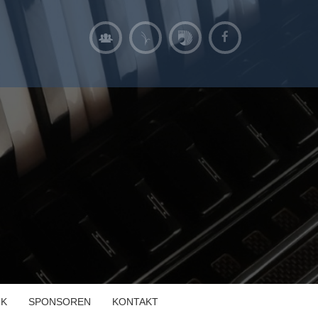
IK
SPONSOREN
KONTAKT