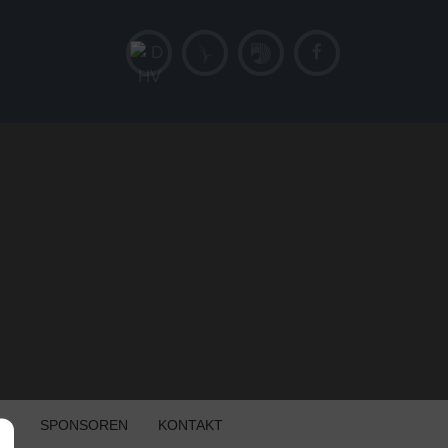
IK
SPONSOREN
KONTAKT