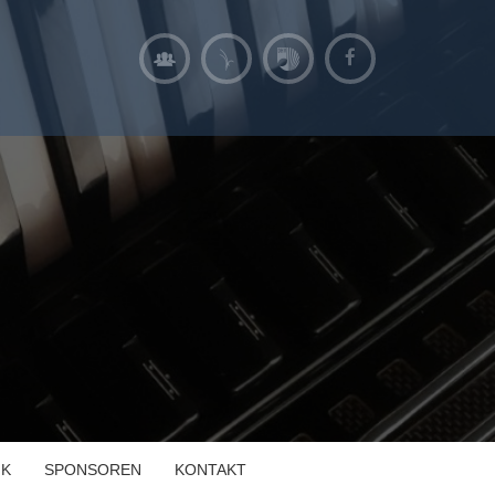
IK
SPONSOREN
KONTAKT