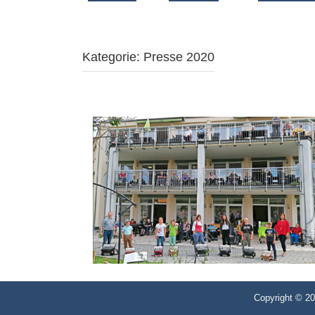
Kategorie:
Presse 2020
Copyright © 2